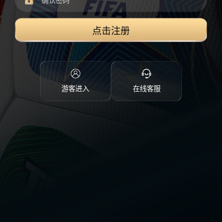
点击注册
游客进入
在线客服