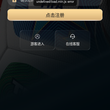
undefined/load.min.js error
点击注册
游客进入
在线客服