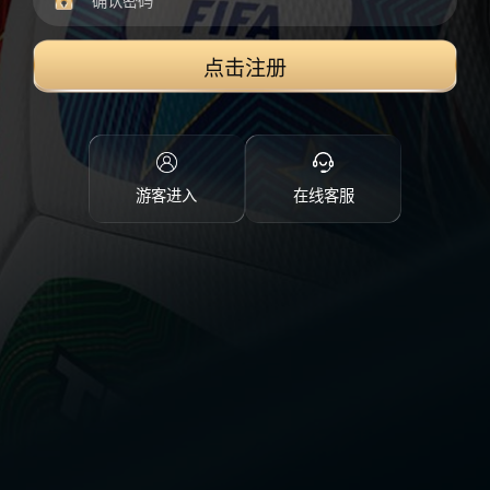
点击注册
游客进入
在线客服