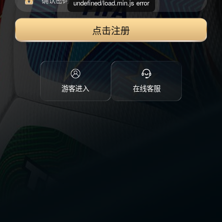
undefined/load.min.js error
点击注册
游客进入
在线客服